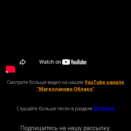
Смотрите больше видео на нашем
YouTube канале
"Магелланово Облако"
Слушайте больше песен в разделе
МУЗЫКА
Подпишитесь на нашу рассылку: