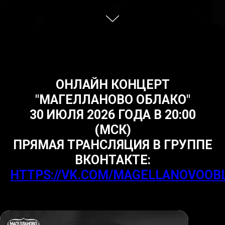
ОНЛАЙН КОНЦЕРТ
"МАГЕЛЛАНОВО ОБЛАКО"
30 ИЮЛЯ 2026 ГОДА В 20:00
(МСК)
ПРЯМАЯ ТРАНСЛЯЦИЯ В ГРУППЕ
ВКОНТАКТЕ:
HTTPS://VK.COM/MAGELLANOVOOB