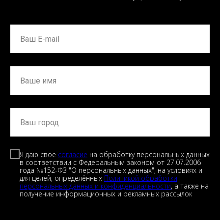
Я даю своё
согласие
на обработку персональных данных
в соответствии с Федеральным законом от 27.07.2006
года №152-ФЗ "О персональных данных", на условиях и
для целей, определённых
Политикой обработки
персональных данных и конфиденциальности
, а также на
получение информационных и рекламных рассылок