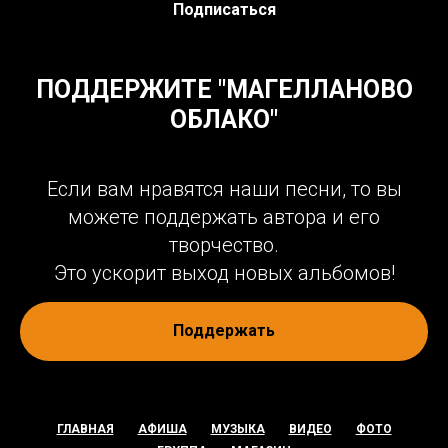
Подписаться
ПОДДЕРЖИТЕ "МАГЕЛЛАНОВО
ОБЛАКО"
Если вам нравятся наши песни, то вы
можете поддержать автора и его
творчество.
Это ускорит выход новых альбомов!
Поддержать
ГЛАВНАЯ
АФИША
МУЗЫКА
ВИДЕО
ФОТО