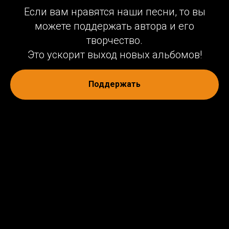
Если вам нравятся наши песни, то вы
можете поддержать автора и его
творчество.
Это ускорит выход новых альбомов!
Поддержать