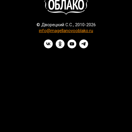
© Дворецкий С.С., 2010-2026
info@magellanovooblako.ru