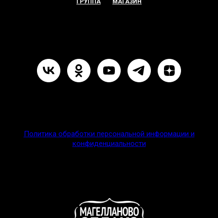
ГРУППА
МАГАЗИН
Политика обработки персональной информации и
конфиденциальности