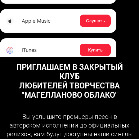
ПРИГЛАШАЕМ В ЗАКРЫТЫЙ
КЛУБ
ЛЮБИТЕЛЕЙ ТВОРЧЕСТВА
"МАГЕЛЛАНОВО ОБЛАКО"
Вы услышите премьеры песен в
авторском исполнении до официальных
релизов, вам будут доступны наши синглы