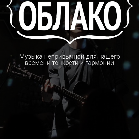
Музыка непривычной для нашего
времени тонкости и гармонии