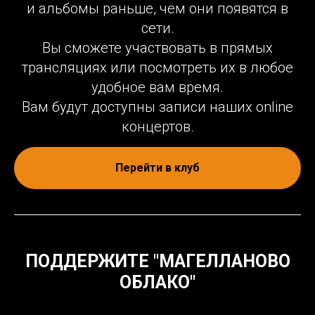
и альбомы раньше, чем они появятся в
сети.
Вы сможете участвовать в прямых
трансляциях или посмотреть их в любое
удобное вам время.
Вам будут доступны записи наших online
концертов.
Перейти в клуб
ПОДДЕРЖИТЕ "МАГЕЛЛАНОВО
ОБЛАКО"