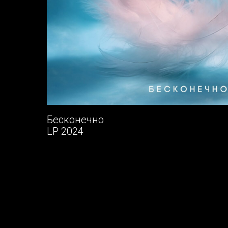
Бесконечно
LP 2024