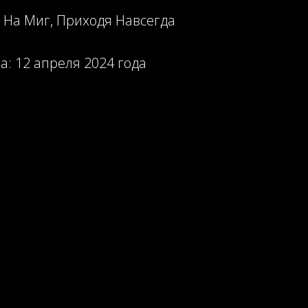
 На Миг, Приходя Навсегда
а: 12 апреля 2024 года