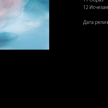
12 Исчезая
Дата релиз