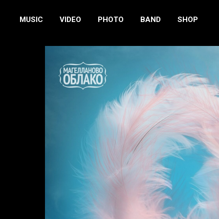
MUSIC
VIDEO
PHOTO
BAND
SHOP